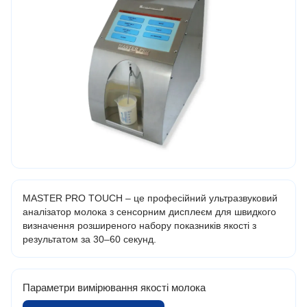
MASTER PRO TOUCH – це професійний ультразвуковий
аналізатор молока з сенсорним дисплеєм для швидкого
визначення розширеного набору показників якості з
результатом за 30–60 секунд.
Параметри вимірювання якості молока