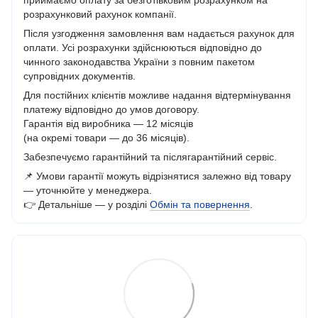
розрахунковий рахунок компанії.
Після узгодження замовлення вам надається рахунок для
оплати. Усі розрахунки здійснюються відповідно до
чинного законодавства України з повним пакетом
супровідних документів.
Для постійних клієнтів можливе надання відтермінування
платежу відповідно до умов договору.
Гарантія від виробника — 12 місяців
(на окремі товари — до 36 місяців).
Забезпечуємо гарантійний та післягарантійний сервіс.
📌 Умови гарантії можуть відрізнятися залежно від товару
— уточнюйте у менеджера.
👉 Детальніше — у розділі
Обмін та повернення
.