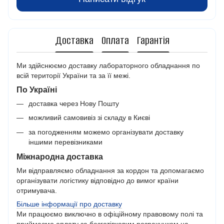
Доставка
Оплата
Гарантія
Ми здійснюємо доставку лабораторного обладнання по
всій території України та за її межі.
По Україні
доставка через Нову Пошту
можливий самовивіз зі складу в Києві
за погодженням можемо організувати доставку
іншими перевізниками
Міжнародна доставка
Ми відправляємо обладнання за кордон та допомагаємо
організувати логістику відповідно до вимог країни
отримувача.
Більше інформації про доставку
Ми працюємо виключно в офіційному правовому полі та
приймаємо оплату за безготівковим розрахунком на