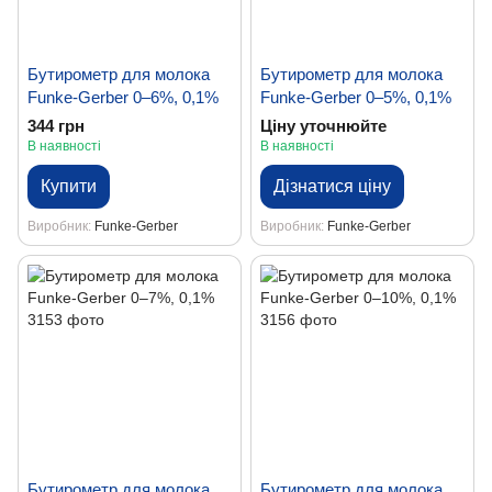
Бутирометр для молока
Бутирометр для молока
Funke-Gerber 0–6%, 0,1%
Funke-Gerber 0–5%, 0,1%
344 грн
Ціну уточнюйте
В наявності
В наявності
Купити
Дізнатися ціну
Виробник
Funke-Gerber
Виробник
Funke-Gerber
Бутирометр для молока
Бутирометр для молока