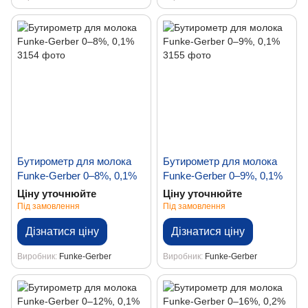
Бутирометр для молока
Бутирометр для молока
Funke-Gerber 0–8%, 0,1%
Funke-Gerber 0–9%, 0,1%
Ціну уточнюйте
Ціну уточнюйте
Під замовлення
Під замовлення
Дізнатися ціну
Дізнатися ціну
Виробник
Funke-Gerber
Виробник
Funke-Gerber