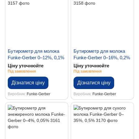
Бутирометр для молока
Бутирометр для молока
Funke-Gerber 0–12%, 0,1%
Funke-Gerber 0–16%, 0,2%
Ціну уточнюйте
Ціну уточнюйте
Під замовлення
Під замовлення
Дізнатися ціну
Дізнатися ціну
Виробник
Funke-Gerber
Виробник
Funke-Gerber