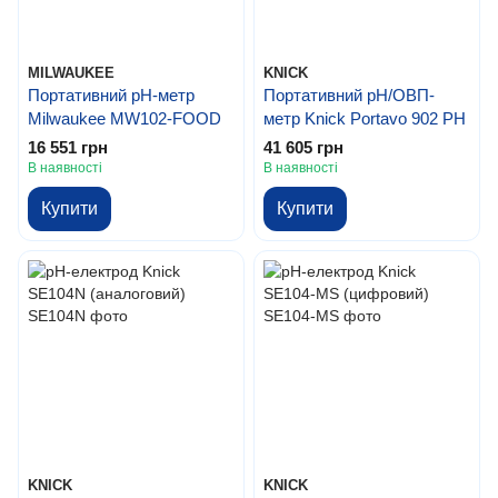
MILWAUKEE
KNICK
Портативний pH-метр
Портативний pH/ОВП-
Milwaukee MW102-FOOD
метр Knick Portavo 902 PH
16 551 грн
41 605 грн
В наявності
В наявності
Купити
Купити
KNICK
KNICK