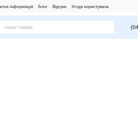
ктна інформація
Блог
Відгуки
Угода користувача
(0