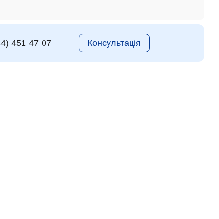
44) 451-47-07
Консультація