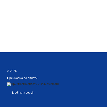
© 2026
Приймаємо до оплати
Мобільна версія