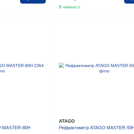
В наявності
ATAGO
O MASTER-80H
Рефрактометр ATAGO MASTER-93