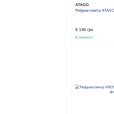
ATAGO
Рефрактометр ATAG
6 148 грн
В наявності