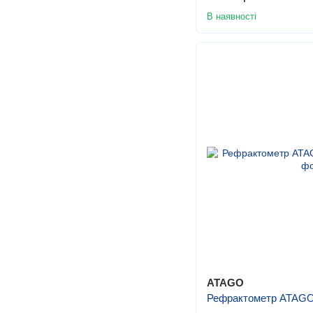
В наявності
ATAGO
Рефрактометр ATAG