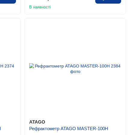
В наявності
ATAGO
H
Рефрактометр ATAGO MASTER-100H