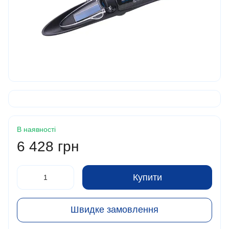
В наявності
6 428 грн
Купити
Швидке замовлення