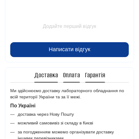
Додайте перший відгук
Написати відгук
Доставка
Оплата
Гарантія
Ми здійснюємо доставку лабораторного обладнання по
всій території України та за її межі.
По Україні
доставка через Нову Пошту
можливий самовивіз зі складу в Києві
за погодженням можемо організувати доставку
іншими перевізниками