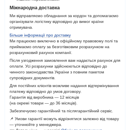
Міжнародна доставка
Ми відправляємо обладнання за кордон та допомагаємо
організувати логістику відповідно до вимог країни
отримувача.
Більше інформації про доставку
Ми працюємо виключно в офіційному правовому полі та
приймаємо оплату за безготівковим розрахунком на
розрахунковий рахунок компанії.
Після узгодження замовлення вам надається рахунок для
оплати. Усі розрахунки здійснюються відповідно до
чинного законодавства України з повним пакетом
супровідних документів.
Для постійних клієнтів можливе надання відтермінування
платежу відповідно до умов договору.
Гарантія від виробника — 12 місяців
(на окремі товари — до 36 місяців).
Забезпечуємо гарантійний та післягарантійний сервіс.
📌 Умови гарантії можуть відрізнятися залежно від товару
— уточнюйте у менеджера.