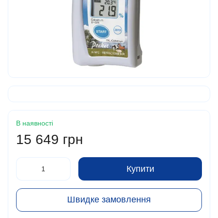
В наявності
15 649 грн
Купити
Швидке замовлення