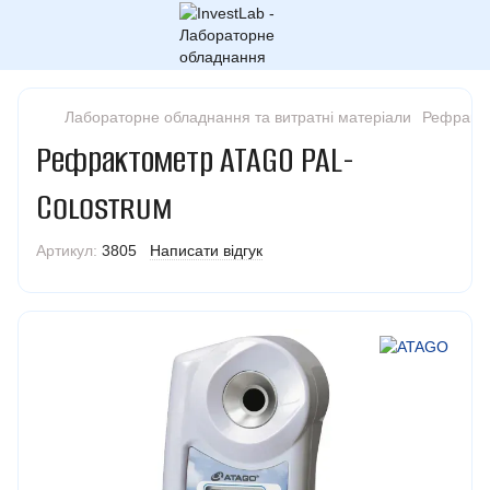
Лабораторне обладнання та витратні матеріали
Рефракт
Рефрактометр ATAGO PAL-
Colostrum
Артикул:
3805
Написати відгук