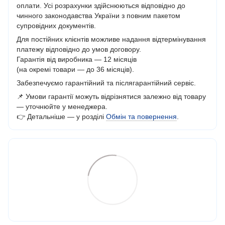
оплати. Усі розрахунки здійснюються відповідно до
чинного законодавства України з повним пакетом
супровідних документів.
Для постійних клієнтів можливе надання відтермінування
платежу відповідно до умов договору.
Гарантія від виробника — 12 місяців
(на окремі товари — до 36 місяців).
Забезпечуємо гарантійний та післягарантійний сервіс.
📌 Умови гарантії можуть відрізнятися залежно від товару
— уточнюйте у менеджера.
👉 Детальніше — у розділі
Обмін та повернення
.