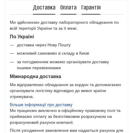
Доставка
Оплата
Гарантія
Ми здійснюємо доставку лабораторного обладнання по
всій території України та за її межі.
По Україні
доставка через Нову Пошту
можливий самовивіз зі складу в Києві
за погодженням можемо організувати доставку
іншими перевізниками
Міжнародна доставка
Ми відправляємо обладнання за кордон та допомагаємо
організувати логістику відповідно до вимог країни
отримувача.
Більше інформації про доставку
Ми працюємо виключно в офіційному правовому полі та
приймаємо оплату за безготівковим розрахунком на
розрахунковий рахунок компанії.
Після узгодження замовлення вам надається рахунок для