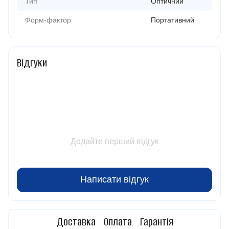
Тип
Оптичний
Форм-фактор
Портативний
Відгуки
Додайте перший відгук
Написати відгук
Доставка
Оплата
Гарантія