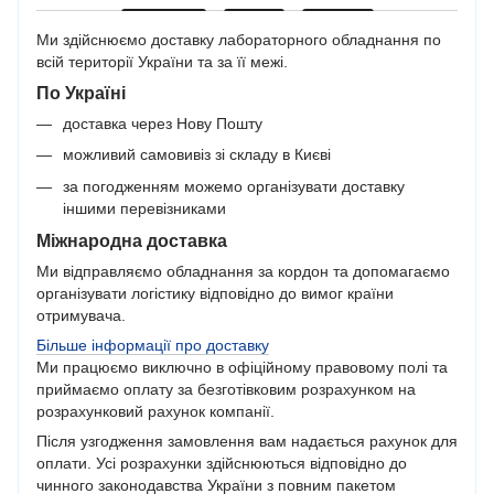
Ми здійснюємо доставку лабораторного обладнання по
всій території України та за її межі.
По Україні
доставка через Нову Пошту
можливий самовивіз зі складу в Києві
за погодженням можемо організувати доставку
іншими перевізниками
Міжнародна доставка
Ми відправляємо обладнання за кордон та допомагаємо
організувати логістику відповідно до вимог країни
отримувача.
Більше інформації про доставку
Ми працюємо виключно в офіційному правовому полі та
приймаємо оплату за безготівковим розрахунком на
розрахунковий рахунок компанії.
Після узгодження замовлення вам надається рахунок для
оплати. Усі розрахунки здійснюються відповідно до
чинного законодавства України з повним пакетом