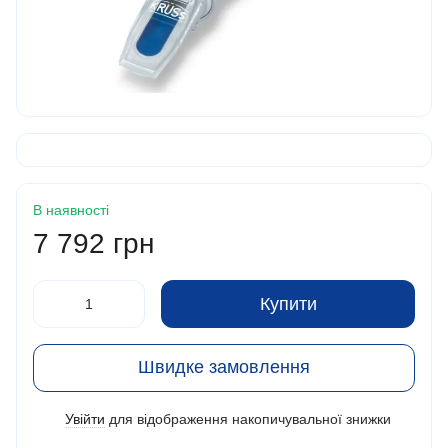
В наявності
7 792 грн
Купити
Швидке замовлення
Увійти
для відображення накопичувальної знижки
%