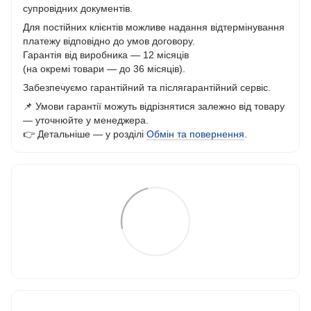
супровідних документів.
Для постійних клієнтів можливе надання відтермінування
платежу відповідно до умов договору.
Гарантія від виробника — 12 місяців
(на окремі товари — до 36 місяців).
Забезпечуємо гарантійний та післягарантійний сервіс.
📌 Умови гарантії можуть відрізнятися залежно від товару
— уточнюйте у менеджера.
👉 Детальніше — у розділі
Обмін та повернення
.