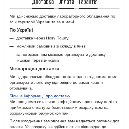
Доставка
Оплата
Гарантія
Ми здійснюємо доставку лабораторного обладнання по
всій території України та за її межі.
По Україні
доставка через Нову Пошту
можливий самовивіз зі складу в Києві
за погодженням можемо організувати доставку
іншими перевізниками
Міжнародна доставка
Ми відправляємо обладнання за кордон та допомагаємо
організувати логістику відповідно до вимог країни
отримувача.
Більше інформації про доставку
Ми працюємо виключно в офіційному правовому полі та
приймаємо оплату за безготівковим розрахунком на
розрахунковий рахунок компанії.
Після узгодження замовлення вам надається рахунок для
оплати. Усі розрахунки здійснюються відповідно до