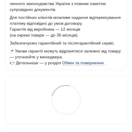
чинного законодавства України з повним пакетом
супровідних документів.
Для постійних клієнтів можливе надання відтермінування
платежу відповідно до умов договору.
Гарантія від виробника — 12 місяців
(на окремі товари — до 36 місяців).
Забезпечуємо гарантійний та післягарантійний сервіс.
📌 Умови гарантії можуть відрізнятися залежно від товару
— уточнюйте у менеджера.
👉 Детальніше — у розділі
Обмін та повернення
.