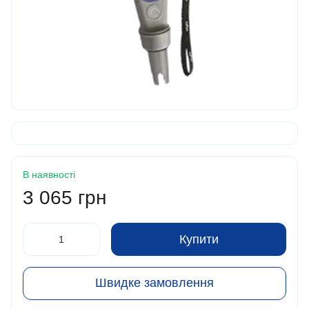
В наявності
3 065 грн
Купити
Швидке замовлення