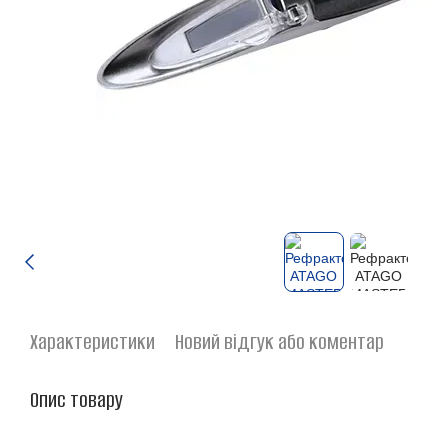
Характеристики
Новий відгук або коментар
Опис товару