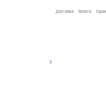
Доставка
Оплата
Гаран