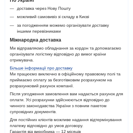
доставка через Нову Пошту
можливий самовивіз зі складу в Києві
за погодженням можемо організувати доставку
іншими перевізниками
Міжнародна доставка
Ми відправляємо обладнання за кордон та допомагаємо
організувати логістику відповідно до вимог країни
отримувача.
Більше інформації про доставку
Ми працюємо виключно в офіційному правовому полі та
приймаємо оплату за безготівковим розрахунком на
розрахунковий рахунок компанії.
Після узгодження замовлення вам надається рахунок для
оплати. Усі розрахунки здійснюються відповідно до
чинного законодавства України з повним пакетом
супровідних документів.
Для постійних клієнтів можливе надання відтермінування
платежу відповідно до умов договору.
Гарантія від виробника — 12 місяців