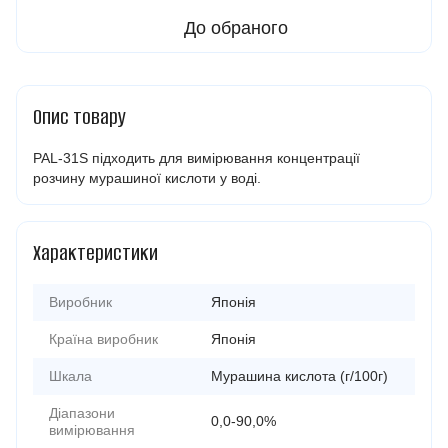
До обраного
Опис товару
PAL-31S підходить для вимірювання концентрації
розчину мурашиної кислоти у воді.
Характеристики
Виробник
Японія
Країна виробник
Японія
Шкала
Мурашина кислота (г/100г)
Діапазони
0,0-90,0%
вимірювання