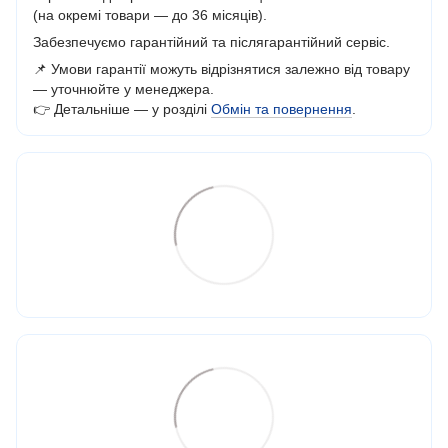
(на окремі товари — до 36 місяців).
Забезпечуємо гарантійний та післягарантійний сервіс.
📌 Умови гарантії можуть відрізнятися залежно від товару
— уточнюйте у менеджера.
👉 Детальніше — у розділі
Обмін та повернення
.