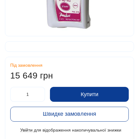
Під замовлення
15 649 грн
Купити
Швидке замовлення
Увійти
для відображення накопичувальної знижки
%