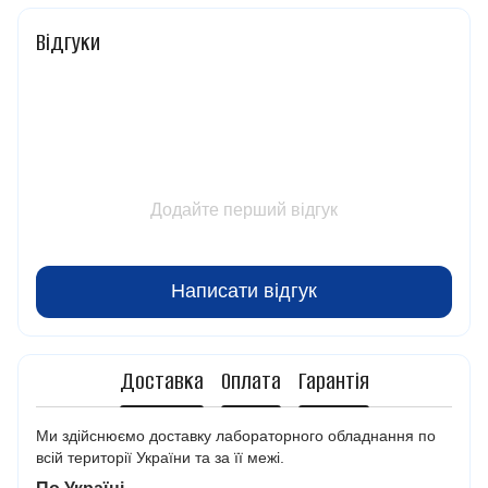
Відгуки
Додайте перший відгук
Написати відгук
Доставка
Оплата
Гарантія
Ми здійснюємо доставку лабораторного обладнання по
всій території України та за її межі.
По Україні