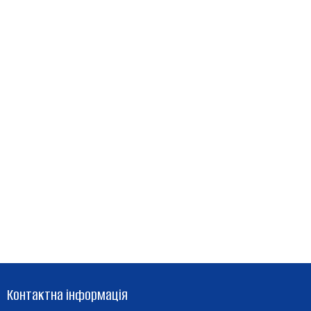
Контактна інформація