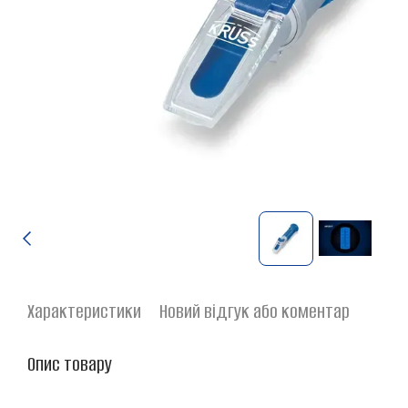
Характеристики
Новий відгук або коментар
Опис товару