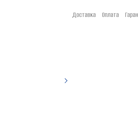
Доставка
Оплата
Гаран