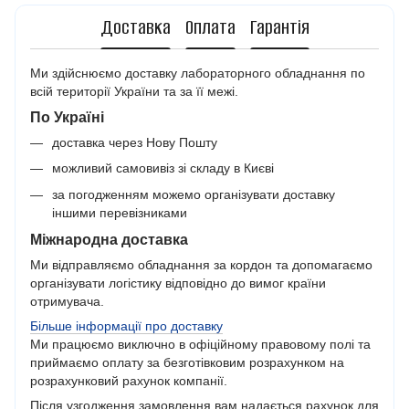
Доставка
Оплата
Гарантія
Ми здійснюємо доставку лабораторного обладнання по
всій території України та за її межі.
По Україні
доставка через Нову Пошту
можливий самовивіз зі складу в Києві
за погодженням можемо організувати доставку
іншими перевізниками
Міжнародна доставка
Ми відправляємо обладнання за кордон та допомагаємо
організувати логістику відповідно до вимог країни
отримувача.
Більше інформації про доставку
Ми працюємо виключно в офіційному правовому полі та
приймаємо оплату за безготівковим розрахунком на
розрахунковий рахунок компанії.
Після узгодження замовлення вам надається рахунок для