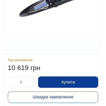
Під замовлення
10 619 грн
Купити
Швидке замовлення