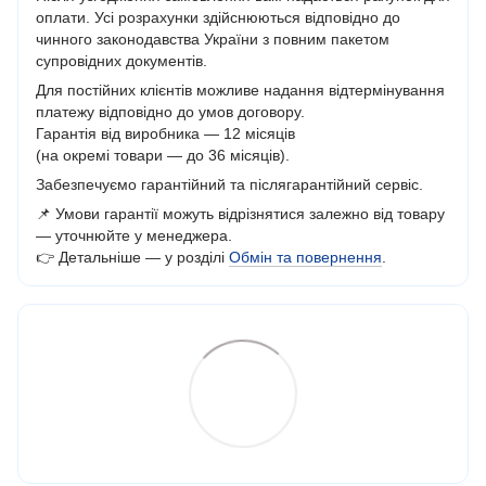
оплати. Усі розрахунки здійснюються відповідно до
чинного законодавства України з повним пакетом
супровідних документів.
Для постійних клієнтів можливе надання відтермінування
платежу відповідно до умов договору.
Гарантія від виробника — 12 місяців
(на окремі товари — до 36 місяців).
Забезпечуємо гарантійний та післягарантійний сервіс.
📌 Умови гарантії можуть відрізнятися залежно від товару
— уточнюйте у менеджера.
👉 Детальніше — у розділі
Обмін та повернення
.