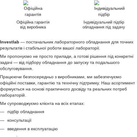
Офіційна гарантія
Індивідуальний підбір
від виробника
обладнання під задачу
Investlab
— постачальник лабораторного обладнання для точних
результатів і стабільної роботи вашої лабораторії.
Ми пропонуємо не просто прилади, а готові рішення під конкретні
задачі — від підбору обладнання до запуску та подальшого
обслуговування.
Працюючи безпосередньо з виробниками, ми забезпечуємо
офіційні поставки, гарантію та технічну підтримку. Наш асортимент
формується на основі практичного досвіду та реальних потреб
лабораторій.
Ми супроводжуємо клієнта на всіх етапах:
підбір обладнання
консультації
введення в експлуатацію