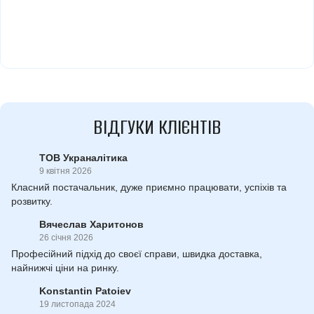
ВІДГУКИ КЛІЄНТІВ
ТОВ Украналітика
9 квітня 2026
Класний постачальник, дуже приємно працювати, успіхів та
розвитку.
Вячеслав Харитонов
26 січня 2026
Професійний підхід до своєї справи, швидка доставка,
найнижчі ціни на ринку.
Konstantin Patoiev
19 листопада 2024