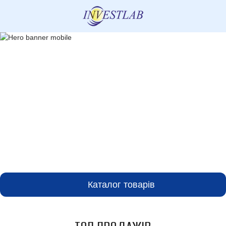
Каталог товарів